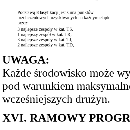
Podstawą Klasyfikacji jest suma punktów
przeliczeniowych uzyskiwanych na każdym etapie
przez:
3 najlepsze zespoły w kat. TS,
1 najlepszy zespół w kat. TR,
3 najlepsze zespoły w kat. TJ,
2 najlepsze zespoły w kat. TD,
UWAGA:
Każde środowisko może wys
pod warunkiem maksymalne
wcześniejszych drużyn.
XVI. RAMOWY PROG