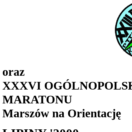
oraz
XXXVI OGÓLNOPOLS
MARATONU
Marszów na Orientację