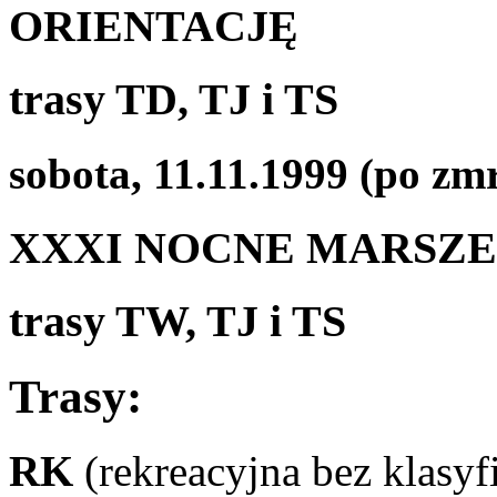
ORIENTACJĘ
trasy TD, TJ i TS
sobota, 11.11.1999 (po zm
XXXI NOCNE MARSZE
trasy TW, TJ i TS
Trasy:
RK
(rekreacyjna bez klasyfi