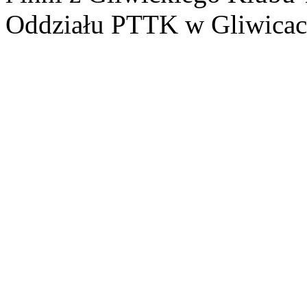
Oddziału PTTK w Gliwicac