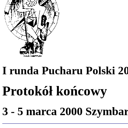
I runda Pucharu Polski 2
Protokół końcowy
3 - 5 marca 2000 Szymba