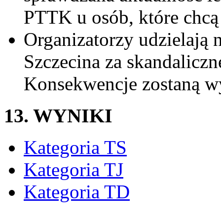
PTTK u osób, które chcą 
Organizatorzy udzielają 
Szczecina za skandalicz
Konsekwencje zostaną wy
13. WYNIKI
Kategoria TS
Kategoria TJ
Kategoria TD