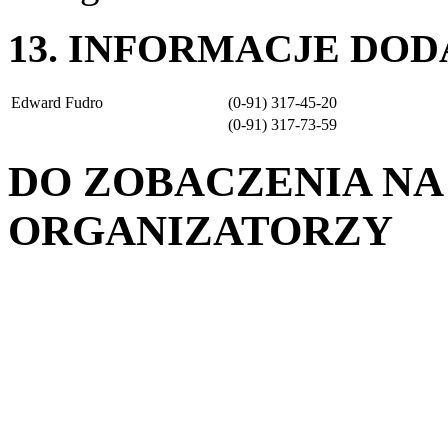
13. INFORMACJE DO
Edward Fudro
(0-91) 317-45-20
(0-91) 317-73-59
DO ZOBACZENIA NA
ORGANIZATORZY