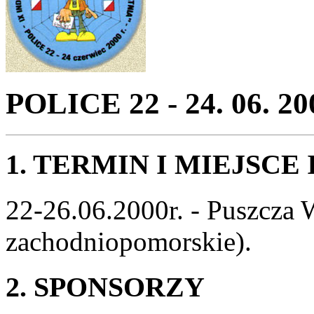
POLICE 22 - 24. 06. 20
1. TERMIN I MIEJSCE
22-26.06.2000r. - Puszcza 
zachodniopomorskie).
2. SPONSORZY