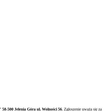
58-500 Jelenia Góra ul. Wolności 56
. Zgłoszenie uważa się za