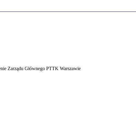
ecenie Zarządu Głównego PTTK Warszawie