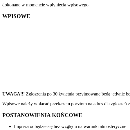
dokonane w momencie wpłynięcia wpisowego.
WPISOWE
UWAGA!!!
Zgłoszenia po 30 kwietnia przyjmowane będą jedynie be
Wpisowe należy wpłacać przekazem pocztom na adres dla zgłoszeń z
POSTANOWIENIA KOŃCOWE
Impreza odbędzie się bez względu na warunki atmosferyczne