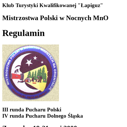
Klub Turystyki Kwalifikowanej "Łapiguz"
Mistrzostwa Polski w Nocnych MnO
Regulamin
III runda Pucharu Polski
IV runda Pucharu Dolnego Śląska