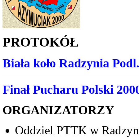
PROTOKÓŁ
Biała koło Radzynia Podl.
Finał Pucharu Polski 200
ORGANIZATORZY
Oddziel PTTK w Radzyn