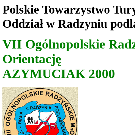
Polskie Towarzystwo Tur
Oddział w Radzyniu podl
VII Ogólnopolskie Rad
Orientację
AZYMUCIAK 2000