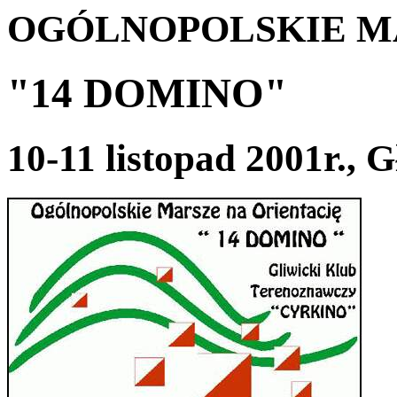
OGÓLNOPOLSKIE M
"14 DOMINO"
10-11 listopad 2001r., 