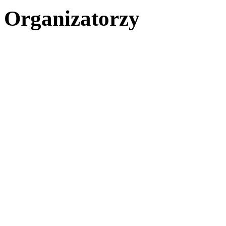
Organizatorzy