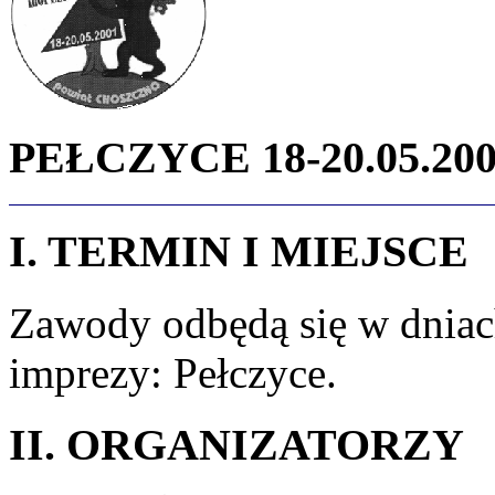
PEŁCZYCE 18-20.05.20
I. TERMIN I MIEJSCE
Zawody odbędą się w dniac
imprezy: Pełczyce.
II. ORGANIZATORZY