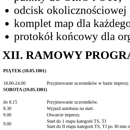
odcisk okolicznościowej 
komplet map dla każdego
protokół końcowy dla org
XII. RAMOWY PROGR
PIĄTEK (18.05.1001)
18.00-24.00
Przyjmowanie uczestników w bazie imprezy.
SOBOTA (19.05.1001)
do 8.15
Przyjmowanie uczestników.
8.30
Wyjazd autobusu na start.
9.00
Otwarcie imprezy.
Start do 1 etapu kategorii TS, TJ
9.00
Start do II etapu kategorii TS, TJ po 30 min 