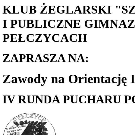
KLUB ŻEGLARSKI "S
I PUBLICZNE GIMNAZ
PEŁCZYCACH
ZAPRASZA NA:
Zawody na Orientację 
IV RUNDA PUCHARU P