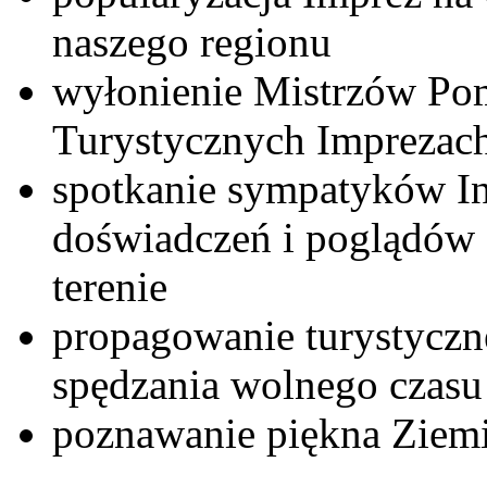
naszego regionu
wyłonienie Mistrzów Po
Turystycznych Imprezach
spotkanie sympatyków I
doświadczeń i poglądów 
terenie
propagowanie turystyczn
spędzania wolnego czasu
poznawanie piękna Ziemi