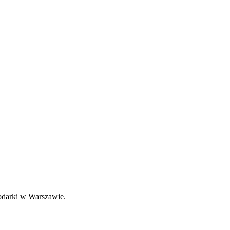
odarki w Warszawie.