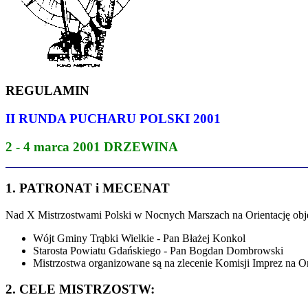
REGULAMIN
II RUNDA PUCHARU POLSKI 2001
2 - 4 marca 2001 DRZEWINA
1. PATRONAT i MECENAT
Nad X Mistrzostwami Polski w Nocnych Marszach na Orientację objęl
Wójt Gminy Trąbki Wielkie - Pan Błażej Konkol
Starosta Powiatu Gdańskiego - Pan Bogdan Dombrowski
Mistrzostwa organizowane są na zlecenie Komisji Imprez na
2. CELE MISTRZOSTW: