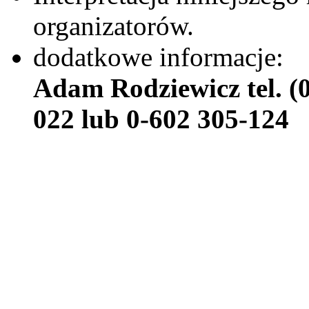
organizatorów.
dodatkowe informacje:
Adam Rodziewicz tel. (0
022 lub 0-602 305-124