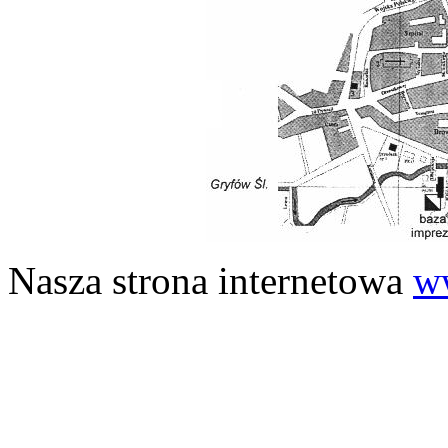
Nasza strona internetowa
w