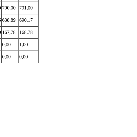
0
790,00
791,00
6
638,89
690,17
0
167,78
168,78
0,00
1,00
0,00
0,00