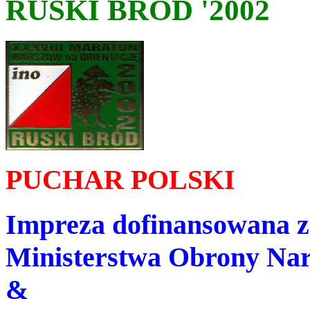
RUSKI BRÓD '2002
PUCHAR POLSKI
Impreza dofinansowana z
Ministerstwa Obrony Na
&