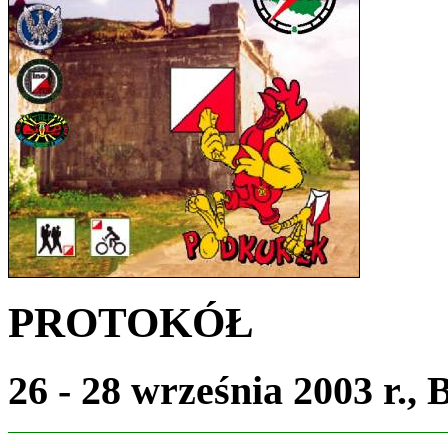
PROTOKÓŁ
26 - 28 września 2003 r