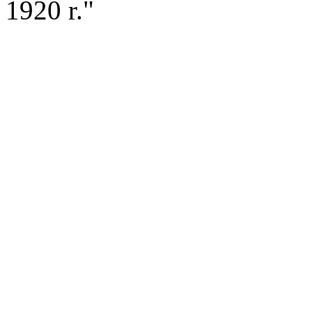
1920 r."