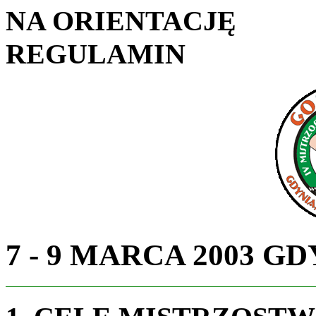
NA ORIENTACJĘ
REGULAMIN
7 - 9 MARCA 2003 G