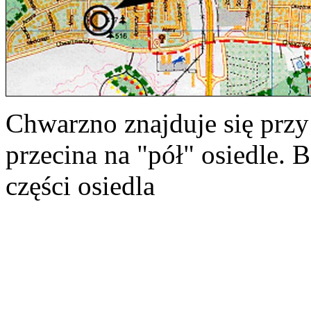
Chwarzno znajduje się przy
przecina na "pół" osiedle. 
części osiedla