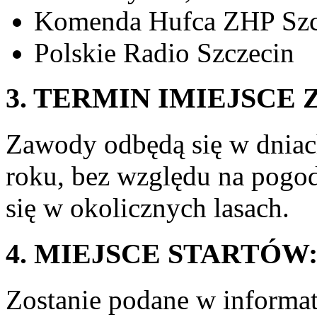
Komenda Hufca ZHP Szc
Polskie Radio Szczecin
3. TERMIN IMIEJSC
Zawody odbędą się w dniac
roku, bez względu na pogo
się w okolicznych lasach.
4. MIEJSCE STARTÓW
Zostanie podane w informa