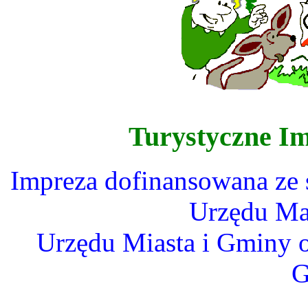
Turystyczne Im
Impreza dofinansowana ze
Urzędu Ma
Urzędu Miasta i Gminy 
G