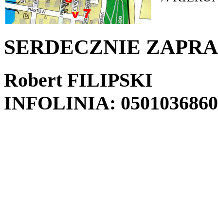
SERDECZNIE ZAPR
Robert FILIPSKI
INFOLINIA: 0501036860