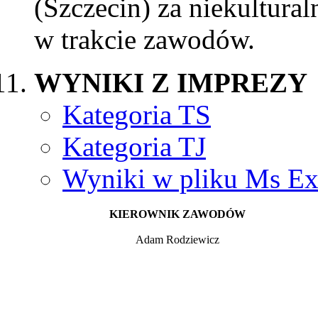
(Szczecin) za niekultura
w trakcie zawodów.
WYNIKI Z IMPREZY
Kategoria TS
Kategoria TJ
Wyniki w pliku Ms Ex
KIEROWNIK ZAWODÓW
Adam Rodziewicz