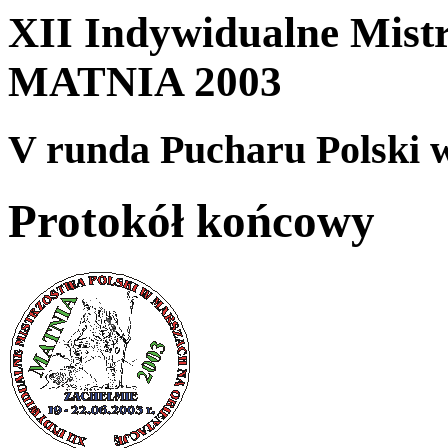
XII Indywidualne Mist
MATNIA 2003
V runda Pucharu Polski
Protokół końcowy