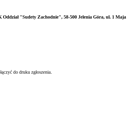
Oddział "Sudety Zachodnie", 58-500 Jelenia Góra, ul. 1 Maja
czyć do druku zgłoszenia.