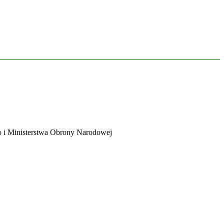
 i Ministerstwa Obrony Narodowej