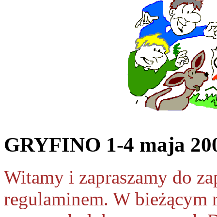
GRYFINO 1-4 maja 200
Witamy i zapraszamy do za
regulaminem. W bieżącym r