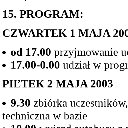
15. PROGRAM:
CZWARTEK 1 MAJA 20
od 17.00
przyjmowanie u
17.00-0.00
udział w prog
PIĽTEK 2 MAJA 2003
9.30
zbiórka uczestników
techniczna w bazie