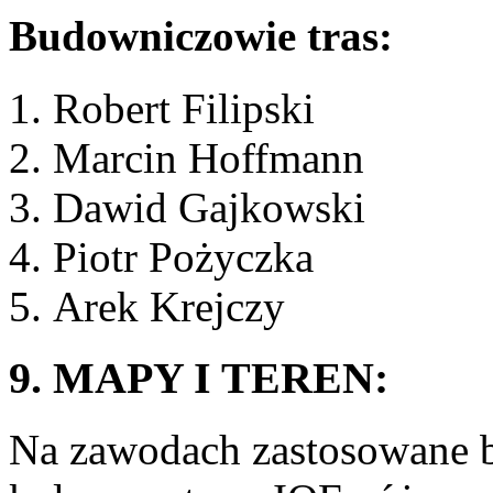
Budowniczowie tras:
Robert Filipski
Marcin Hoffmann
Dawid Gajkowski
Piotr Pożyczka
Arek Krejczy
9. MAPY I TEREN:
Na zawodach zastosowane bę