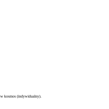
 w kosmos (indywidualny).