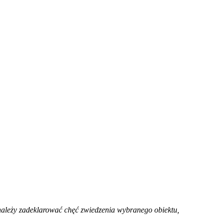
należy zadeklarować chęć zwiedzenia wybranego obiektu,