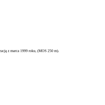
zacją z marca 1999 roku, (MOS 250 m).