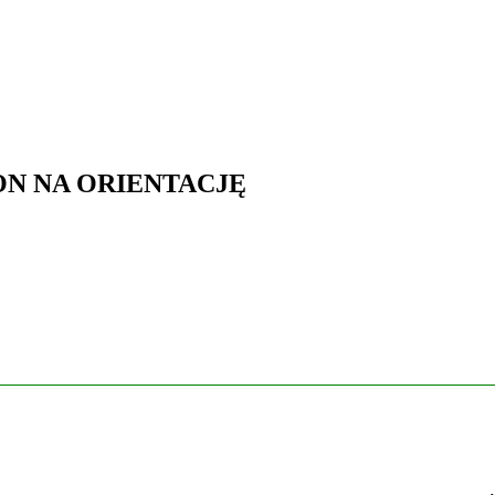
N NA ORIENTACJĘ