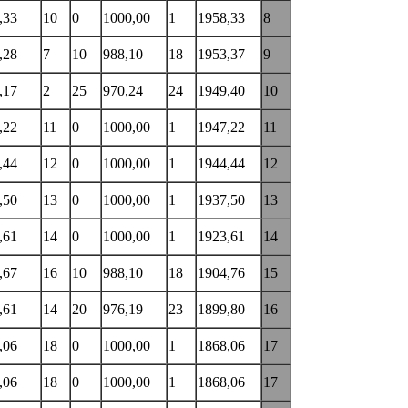
,33
10
0
1000,00
1
1958,33
8
,28
7
10
988,10
18
1953,37
9
,17
2
25
970,24
24
1949,40
10
,22
11
0
1000,00
1
1947,22
11
,44
12
0
1000,00
1
1944,44
12
,50
13
0
1000,00
1
1937,50
13
,61
14
0
1000,00
1
1923,61
14
,67
16
10
988,10
18
1904,76
15
,61
14
20
976,19
23
1899,80
16
,06
18
0
1000,00
1
1868,06
17
,06
18
0
1000,00
1
1868,06
17