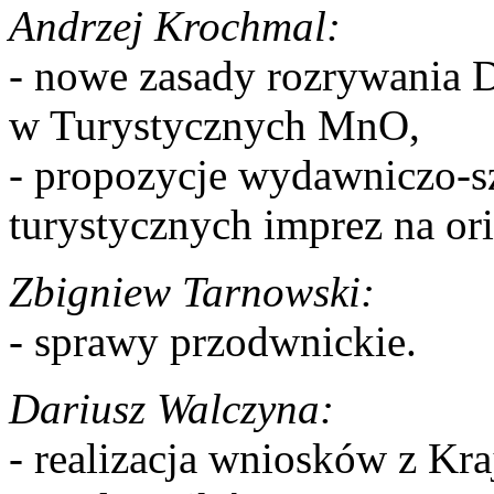
Andrzej Krochmal:
- nowe zasady rozrywania 
w Turystycznych MnO,
- propozycje wydawniczo-s
turystycznych imprez na ori
Zbigniew Tarnowski:
- sprawy przodwnickie.
Dariusz Walczyna:
- realizacja wniosków z K