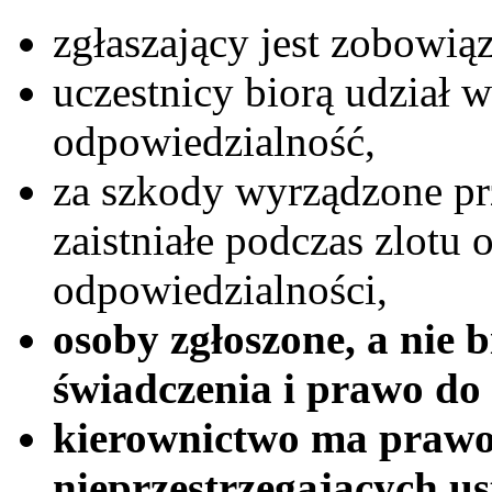
zgłaszający jest zobowią
uczestnicy biorą udział w
odpowiedzialność,
za szkody wyrządzone pr
zaistniałe podczas zlotu o
odpowiedzialności,
osoby zgłoszone, a nie b
świadczenia i prawo do
kierownictwo ma prawo 
nieprzestrzegających us