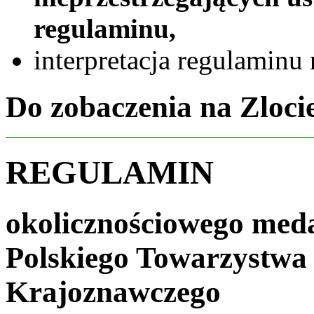
regulaminu,
interpretacja regulaminu
Do zobaczenia na Zloci
REGULAMIN
okolicznościowego meda
Polskiego Towarzystwa
Krajoznawczego