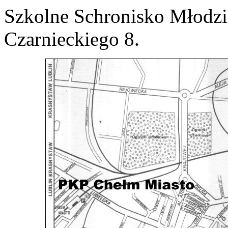
Szkolne Schronisko Młodzi
Czarnieckiego 8.