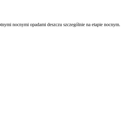
otnymi nocnymi opadami deszczu szczególnie na etapie nocnym.