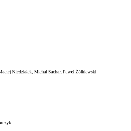
aciej Niedziałek, Michał Sachar, Paweł Żółkiewski
rczyk.