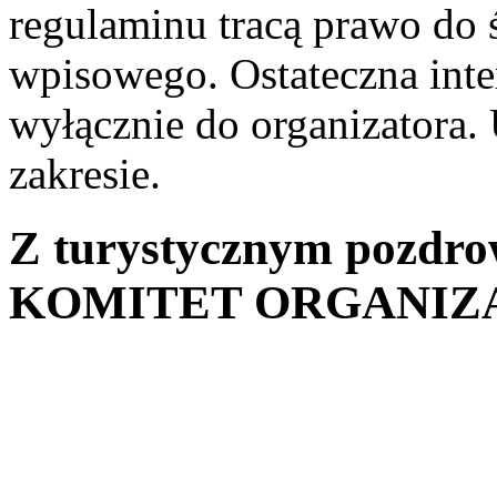
regulaminu tracą prawo do 
wpisowego. Ostateczna inte
wyłącznie do organizatora
zakresie.
Z turystycznym pozdro
KOMITET ORGANIZ