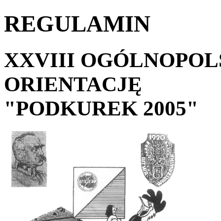
REGULAMIN
XXVIII OGÓLNOPOL
ORIENTACJĘ
"PODKUREK 2005"