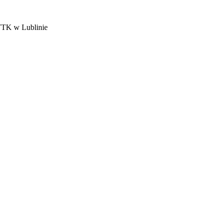
PTTK w Lublinie