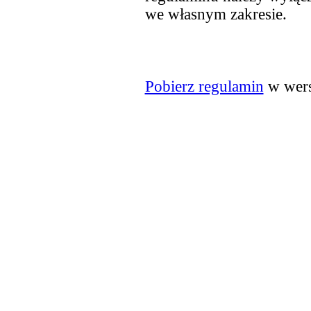
we własnym zakresie.
Pobierz regulamin
w wers