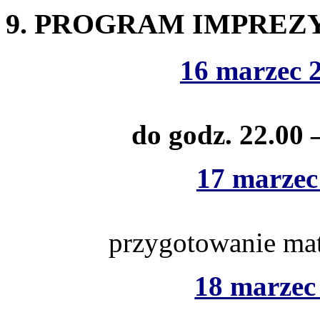
9. PROGRAM IMPREZ
16 marzec 2
do godz. 22.00 
17 marzec 
przygotowanie mate
18 marzec 