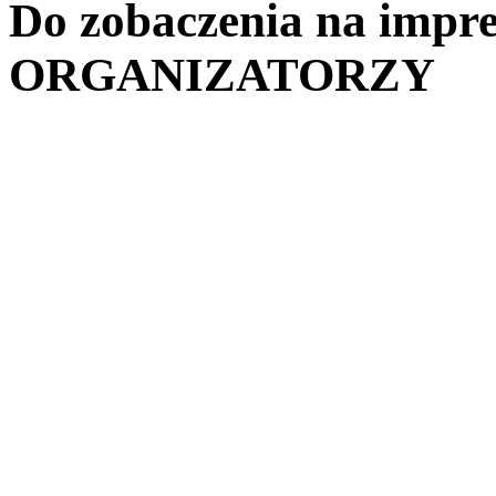
Do zobaczenia na impre
ORGANIZATORZY