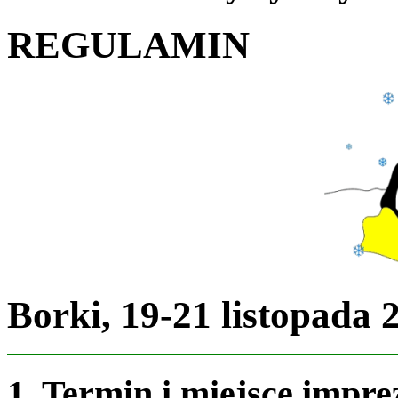
REGULAMIN
Borki, 19-21 listopada 2
1. Termin i miejsce impre