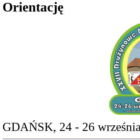
Orientację
GDAŃSK, 24 - 26 września