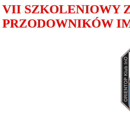
VII SZKOLENIOWY 
PRZODOWNIKÓW IM