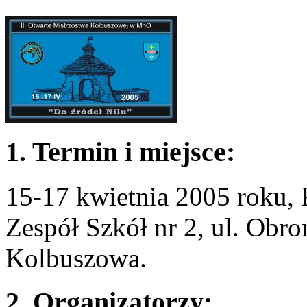
1. Termin i miejsce:
15-17 kwietnia 2005 roku, 
Zespół Szkół nr 2, ul. Obr
Kolbuszowa.
2. Organizatorzy: