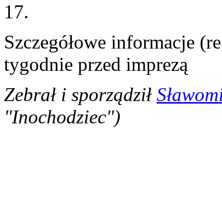
17.
Szczegółowe informacje (re
tygodnie przed imprezą
Zebrał i sporządził
Sławomi
"Inochodziec")