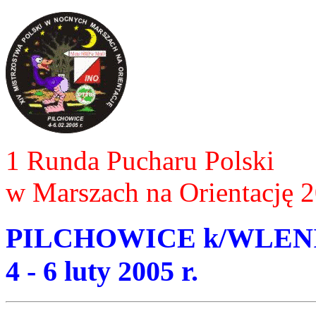
1 Runda Pucharu Polski
w Marszach na Orientację 2
PILCHOWICE k/WLEN
4 - 6 luty 2005 r.