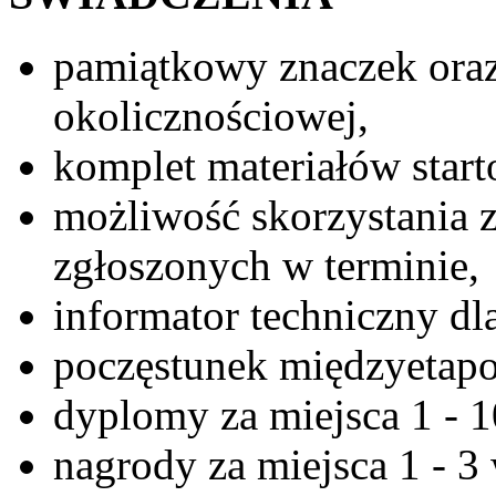
pamiątkowy znaczek oraz
okolicznościowej,
komplet materiałów star
możliwość skorzystania 
zgłoszonych w terminie,
informator techniczny dl
poczęstunek międzyetapo
dyplomy za miejsca 1 - 1
nagrody za miejsca 1 - 3 