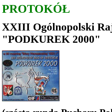
PROTOKÓŁ
XXIII Ogólnopolski Raj
"PODKUREK 2000"