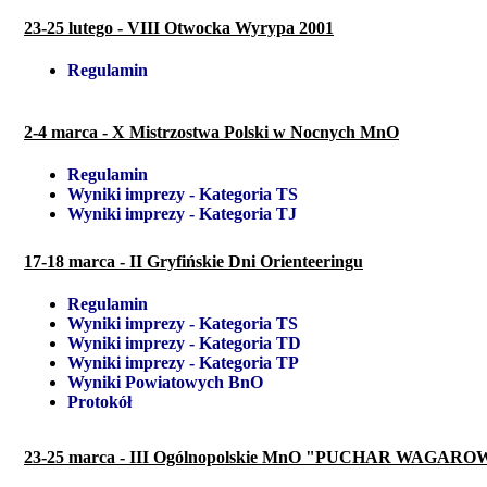
23-25 lutego - VIII Otwocka Wyrypa 2001
Regulamin
2-4 marca - X Mistrzostwa Polski w Nocnych MnO
Regulamin
Wyniki imprezy - Kategoria TS
Wyniki imprezy - Kategoria TJ
17-18 marca - II Gryfińskie Dni Orienteeringu
Regulamin
Wyniki imprezy - Kategoria TS
Wyniki imprezy - Kategoria TD
Wyniki imprezy - Kategoria TP
Wyniki Powiatowych BnO
Protokół
23-25 marca - III Ogólnopolskie MnO "PUCHAR WAGARO