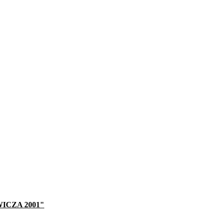
WICZA 2001"