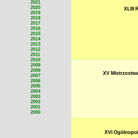
2021
2020
XLIII
2019
2018
2017
2016
2015
2014
2013
2012
2011
2010
2009
2008
XV Mistrzost
2007
2006
2005
2004
2003
2002
2001
2000
XVI Ogólnopol